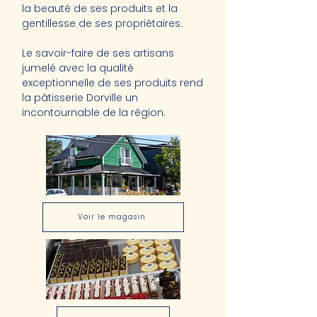
la beauté de ses produits et la
gentillesse de ses propriétaires.
Le savoir-faire de ses artisans
jumelé avec la qualité
exceptionnelle de ses produits rend
la pâtisserie Dorville un
incontournable de la région.
Voir le magasin