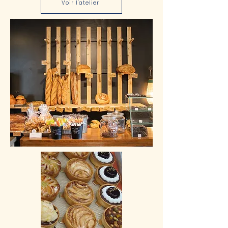
Voir l'atelier